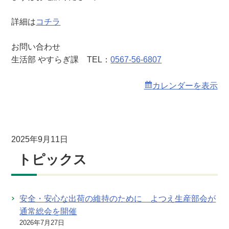
詳細は
コチラ
お問い合わせ
生活部 やすらぎ課 TEL：
0567-56-6807
カレンダーを表示
2025年9月11日
トピックス
安全・安心な出荷の維持のために よつえ生産部会が
通常総会を開催
2026年7月27日