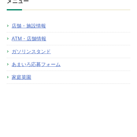
メニュー
店舗・施設情報
ATM・店舗情報
ガソリンスタンド
あまいろ応募フォーム
家庭菜園