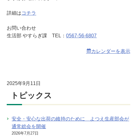
詳細は
コチラ
お問い合わせ
生活部 やすらぎ課 TEL：
0567-56-6807
カレンダーを表示
2025年9月11日
トピックス
安全・安心な出荷の維持のために よつえ生産部会が
通常総会を開催
2026年7月27日