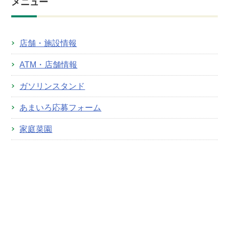
メニュー
店舗・施設情報
ATM・店舗情報
ガソリンスタンド
あまいろ応募フォーム
家庭菜園