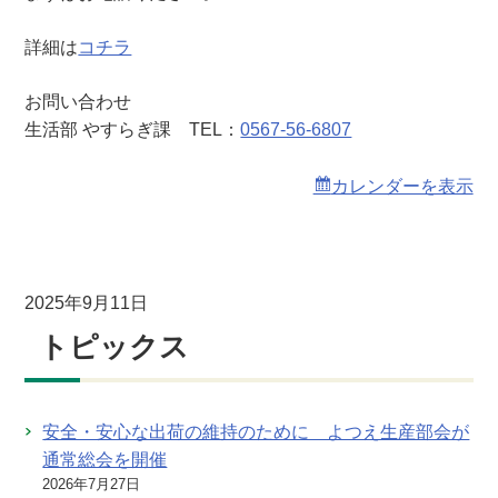
詳細は
コチラ
お問い合わせ
生活部 やすらぎ課 TEL：
0567-56-6807
カレンダーを表示
2025年9月11日
トピックス
安全・安心な出荷の維持のために よつえ生産部会が
通常総会を開催
2026年7月27日