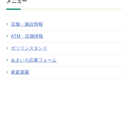
メニュー
店舗・施設情報
ATM・店舗情報
ガソリンスタンド
あまいろ応募フォーム
家庭菜園