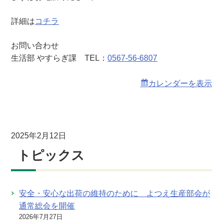
詳細は
コチラ
お問い合わせ
生活部 やすらぎ課 TEL：
0567-56-6807
カレンダーを表示
2025年2月12日
トピックス
安全・安心な出荷の維持のために よつえ生産部会が
通常総会を開催
2026年7月27日