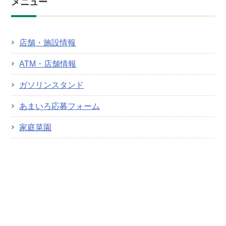
メニュー
店舗・施設情報
ATM・店舗情報
ガソリンスタンド
あまいろ応募フォーム
家庭菜園