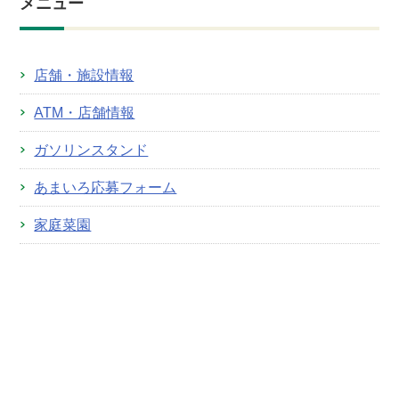
メニュー
店舗・施設情報
ATM・店舗情報
ガソリンスタンド
あまいろ応募フォーム
家庭菜園