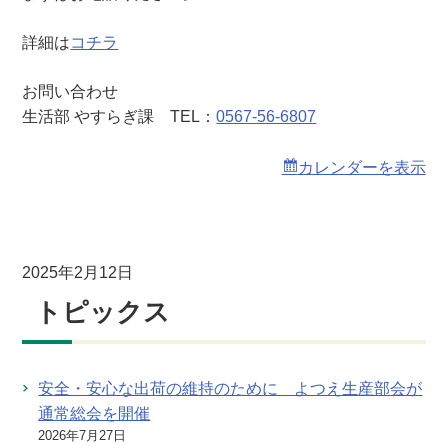
詳細は
コチラ
お問い合わせ
生活部 やすらぎ課 TEL：
0567-56-6807
カレンダーを表示
2025年2月12日
トピックス
安全・安心な出荷の維持のために よつえ生産部会が
通常総会を開催
2026年7月27日