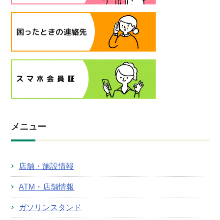
メニュー
店舗・施設情報
ATM・店舗情報
ガソリンスタンド