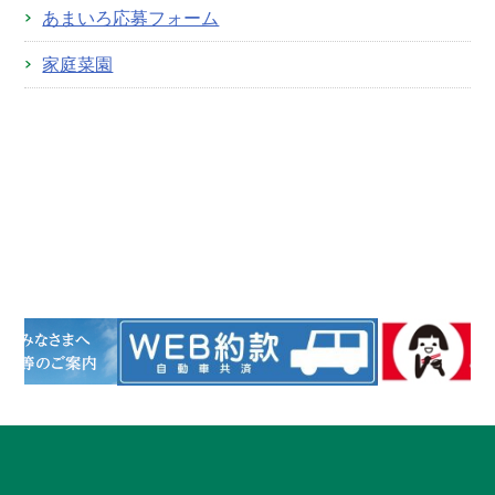
あまいろ応募フォーム
家庭菜園