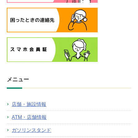
メニュー
店舗・施設情報
ATM・店舗情報
ガソリンスタンド