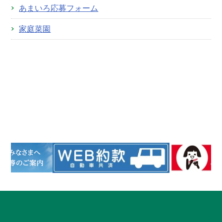
あまいろ応募フォーム
家庭菜園