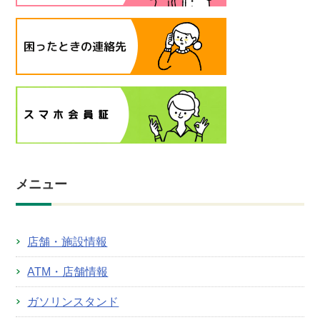
メニュー
店舗・施設情報
ATM・店舗情報
ガソリンスタンド