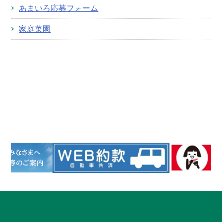
あまいろ応募フォーム
家庭菜園