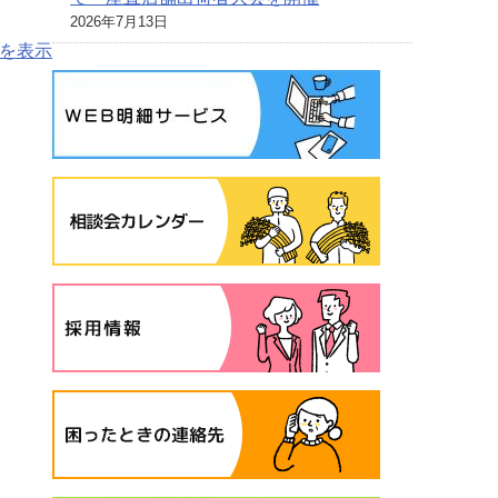
2026年7月13日
を表示