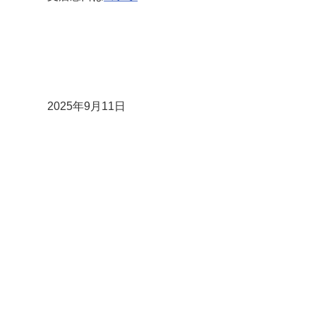
2025年9月11日