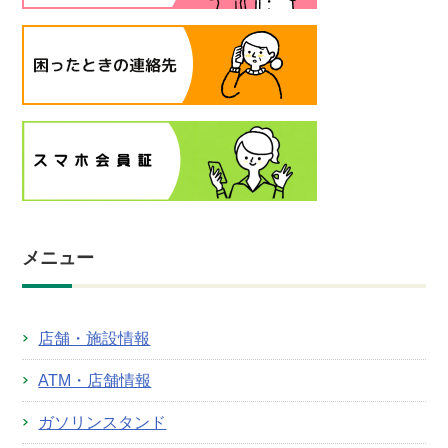
メニュー
店舗・施設情報
ATM・店舗情報
ガソリンスタンド