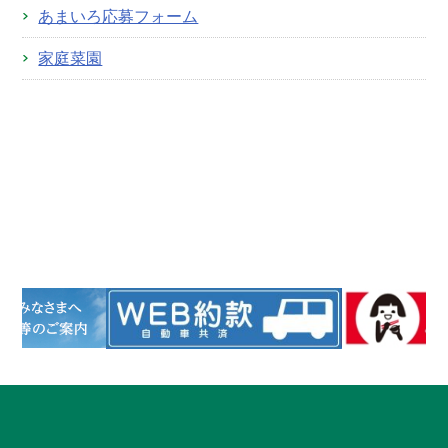
あまいろ応募フォーム
家庭菜園