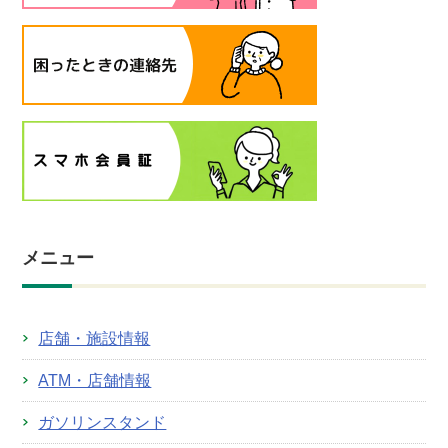
メニュー
店舗・施設情報
ATM・店舗情報
ガソリンスタンド