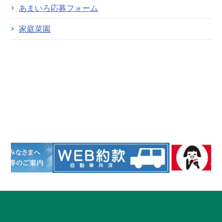
あまいろ応募フォーム
家庭菜園