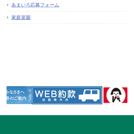
あまいろ応募フォーム
家庭菜園