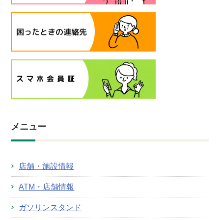
メニュー
店舗・施設情報
ATM・店舗情報
ガソリンスタンド