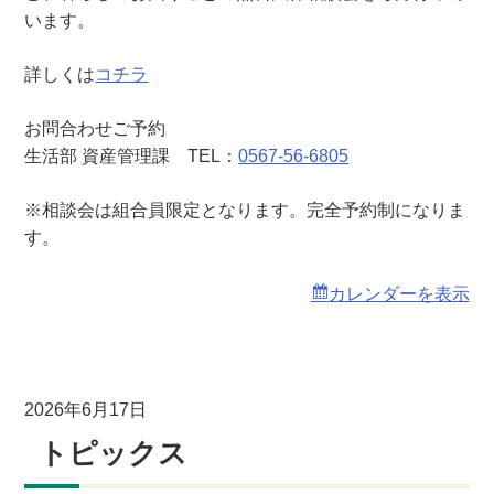
います。
詳しくは
コチラ
お問合わせご予約
生活部 資産管理課 TEL：
0567-56-6805
※相談会は組合員限定となります。完全予約制になりま
す。
カレンダーを表示
2026年6月17日
トピックス