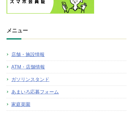
メニュー
店舗・施設情報
ATM・店舗情報
ガソリンスタンド
あまいろ応募フォーム
家庭菜園