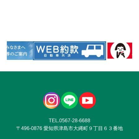
TEL.0567-28-6688
〒496-0876 愛知県津島市大縄町９丁目６３番地