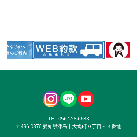
TEL.0567-28-6688
〒496-0876 愛知県津島市大縄町９丁目６３番地