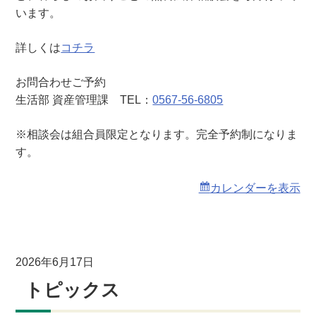
います。
詳しくは
コチラ
お問合わせご予約
生活部 資産管理課 TEL：
0567-56-6805
※相談会は組合員限定となります。完全予約制になりま
す。
カレンダーを表示
2026年6月17日
トピックス