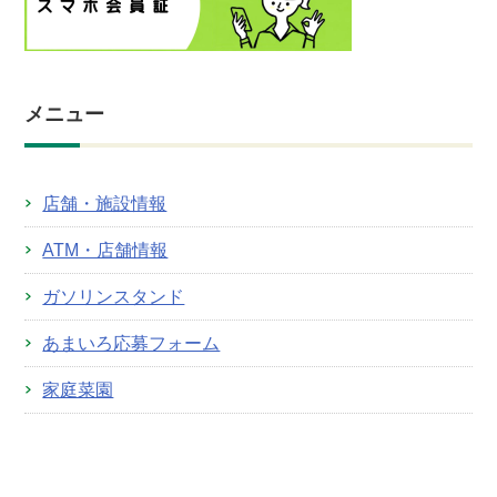
メニュー
店舗・施設情報
ATM・店舗情報
ガソリンスタンド
あまいろ応募フォーム
家庭菜園