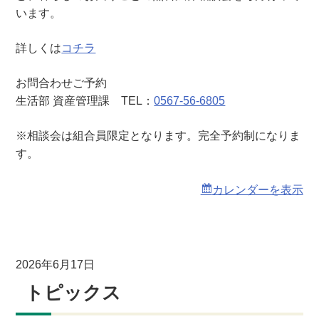
います。
詳しくは
コチラ
お問合わせご予約
生活部 資産管理課 TEL：
0567-56-6805
※相談会は組合員限定となります。完全予約制になりま
す。
カレンダーを表示
2026年6月17日
トピックス