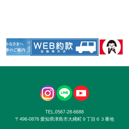
TEL.0567-28-6688
〒496-0876 愛知県津島市大縄町９丁目６３番地