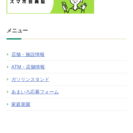
メニュー
店舗・施設情報
ATM・店舗情報
ガソリンスタンド
あまいろ応募フォーム
家庭菜園