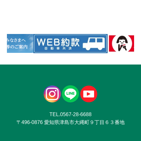
TEL.0567-28-6688
〒496-0876 愛知県津島市大縄町９丁目６３番地