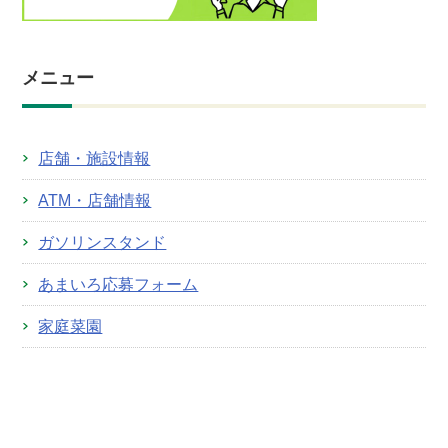
メニュー
店舗・施設情報
ATM・店舗情報
ガソリンスタンド
あまいろ応募フォーム
家庭菜園