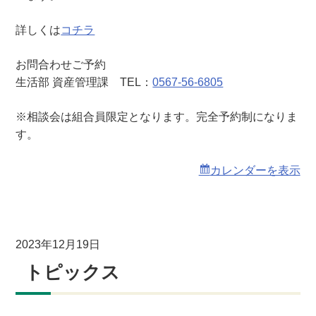
詳しくは
コチラ
お問合わせご予約
生活部 資産管理課 TEL：
0567-56-6805
※相談会は組合員限定となります。完全予約制になりま
す。
カレンダーを表示
2023年12月19日
トピックス