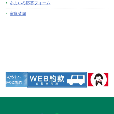
あまいろ応募フォーム
家庭菜園