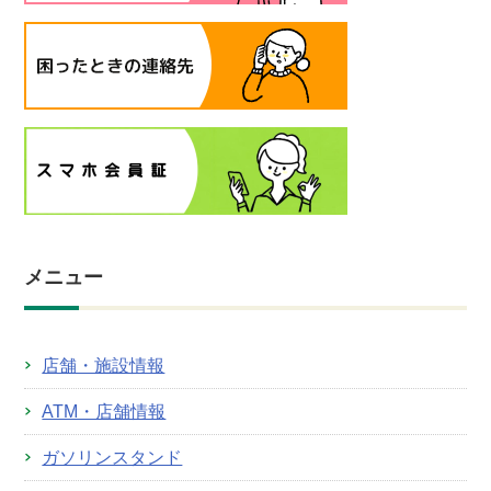
メニュー
店舗・施設情報
ATM・店舗情報
ガソリンスタンド