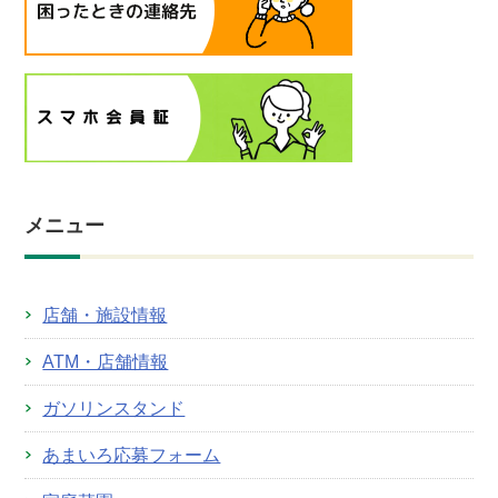
メニュー
店舗・施設情報
ATM・店舗情報
ガソリンスタンド
あまいろ応募フォーム