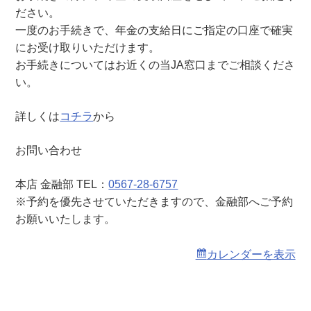
本
ださい。
店
一度のお手続きで、年金の支給日にご指定の口座で確実
）
にお受け取りいただけます。
お手続きについてはお近くの当JA窓口までご相談くださ
い。
詳しくは
コチラ
から
お問い合わせ
本店 金融部 TEL：
0567-28-6757
※予約を優先させていただきますので、金融部へご予約
お願いいたします。
カレンダーを表示