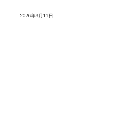
2026年3月11日