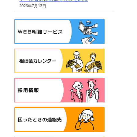
2026年7月13日