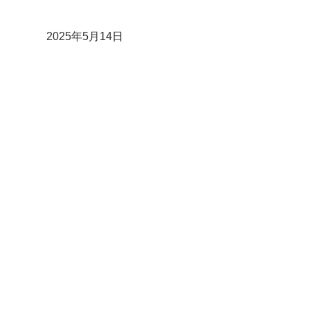
2025年5月14日