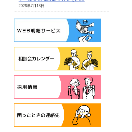
2026年7月13日