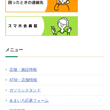
メニュー
店舗・施設情報
ATM・店舗情報
ガソリンスタンド
あまいろ応募フォーム