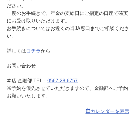
本
ださい。
店
一度のお手続きで、年金の支給日にご指定の口座で確実
）
にお受け取りいただけます。
お手続きについてはお近くの当JA窓口までご相談くださ
い。
詳しくは
コチラ
から
お問い合わせ
本店 金融部 TEL：
0567-28-6757
※予約を優先させていただきますので、金融部へご予約
お願いいたします。
カレンダーを表示