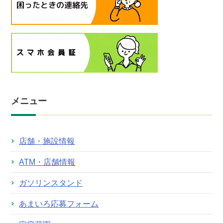
メニュー
店舗・施設情報
ATM・店舗情報
ガソリンスタンド
あまいろ応募フォーム