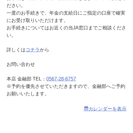
本
ださい。
店
一度のお手続きで、年金の支給日にご指定の口座で確実
）
にお受け取りいただけます。
お手続きについてはお近くの当JA窓口までご相談くださ
い。
詳しくは
コチラ
から
お問い合わせ
本店 金融部 TEL：
0567-28-6757
※予約を優先させていただきますので、金融部へご予約
お願いいたします。
カレンダーを表示