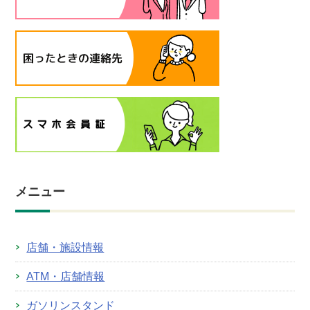
メニュー
店舗・施設情報
ATM・店舗情報
ガソリンスタンド