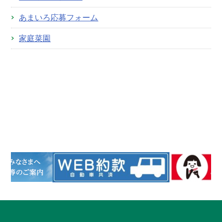
あまいろ応募フォーム
家庭菜園