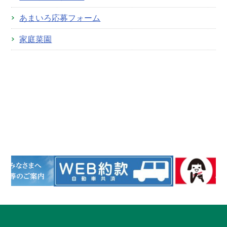
あまいろ応募フォーム
家庭菜園