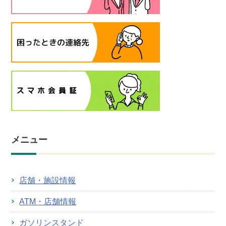
メニュー
店舗・施設情報
ATM・店舗情報
ガソリンスタンド