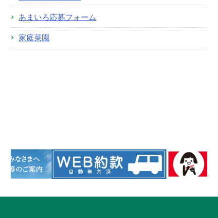
あまいろ応募フォーム
家庭菜園