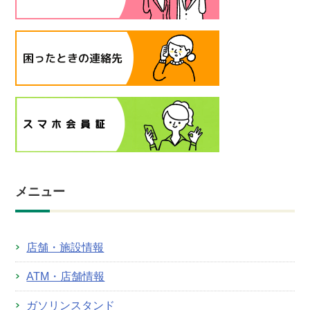
メニュー
店舗・施設情報
ATM・店舗情報
ガソリンスタンド