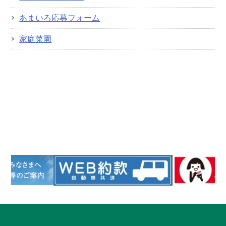
あまいろ応募フォーム
家庭菜園