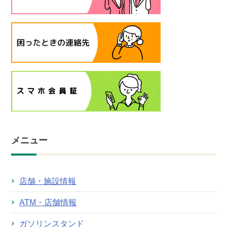
メニュー
店舗・施設情報
ATM・店舗情報
ガソリンスタンド