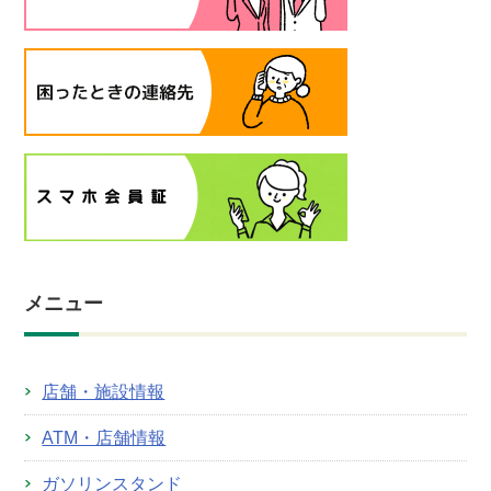
メニュー
店舗・施設情報
ATM・店舗情報
ガソリンスタンド