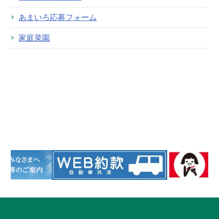
あまいろ応募フォーム
家庭菜園