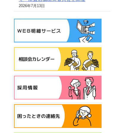
2026年7月13日