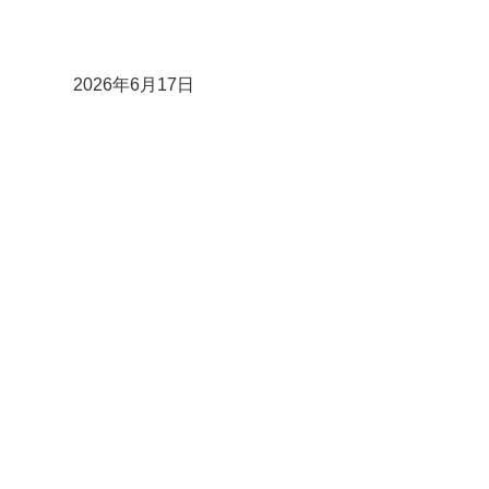
2026年6月17日