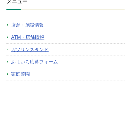
メニュー
店舗・施設情報
ATM・店舗情報
ガソリンスタンド
あまいろ応募フォーム
家庭菜園