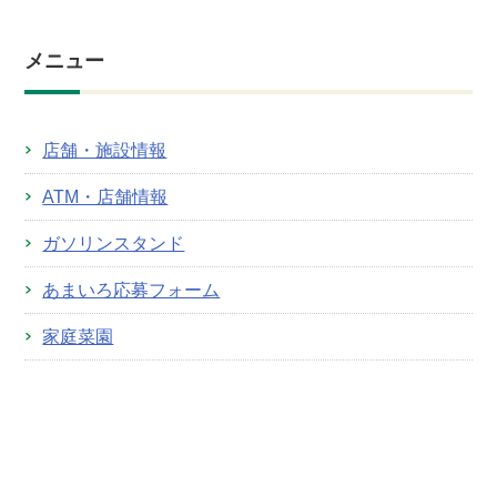
メニュー
店舗・施設情報
ATM・店舗情報
ガソリンスタンド
あまいろ応募フォーム
家庭菜園