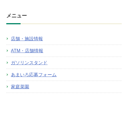
メニュー
店舗・施設情報
ATM・店舗情報
ガソリンスタンド
あまいろ応募フォーム
家庭菜園