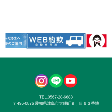
TEL.0567-28-6688
〒496-0876 愛知県津島市大縄町９丁目６３番地