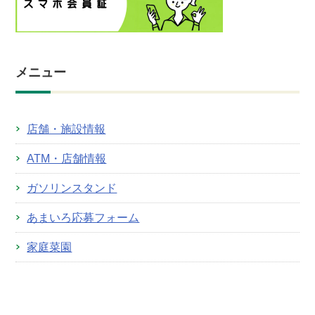
メニュー
店舗・施設情報
ATM・店舗情報
ガソリンスタンド
あまいろ応募フォーム
家庭菜園