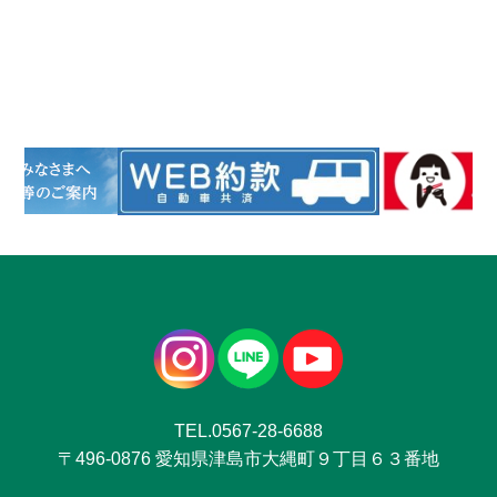
TEL.0567-28-6688
〒496-0876 愛知県津島市大縄町９丁目６３番地