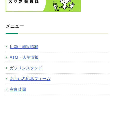
メニュー
店舗・施設情報
ATM・店舗情報
ガソリンスタンド
あまいろ応募フォーム
家庭菜園