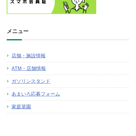
メニュー
店舗・施設情報
ATM・店舗情報
ガソリンスタンド
あまいろ応募フォーム
家庭菜園