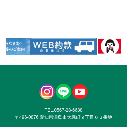
TEL.0567-28-6688
〒496-0876 愛知県津島市大縄町９丁目６３番地