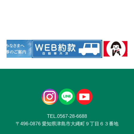
TEL.0567-28-6688
〒496-0876 愛知県津島市大縄町９丁目６３番地