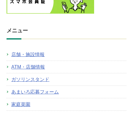
メニュー
店舗・施設情報
ATM・店舗情報
ガソリンスタンド
あまいろ応募フォーム
家庭菜園