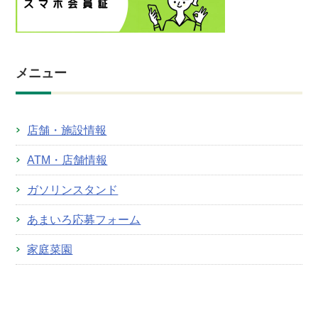
メニュー
店舗・施設情報
ATM・店舗情報
ガソリンスタンド
あまいろ応募フォーム
家庭菜園