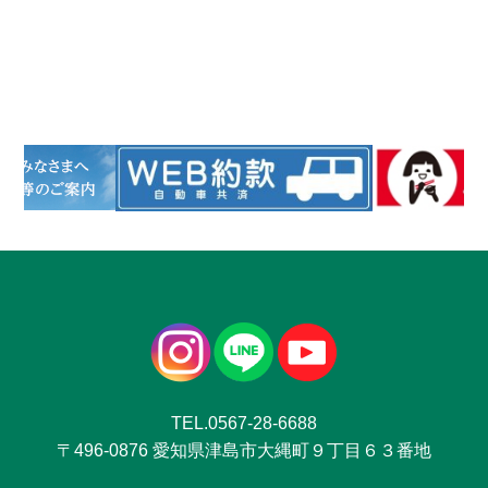
TEL.0567-28-6688
〒496-0876 愛知県津島市大縄町９丁目６３番地