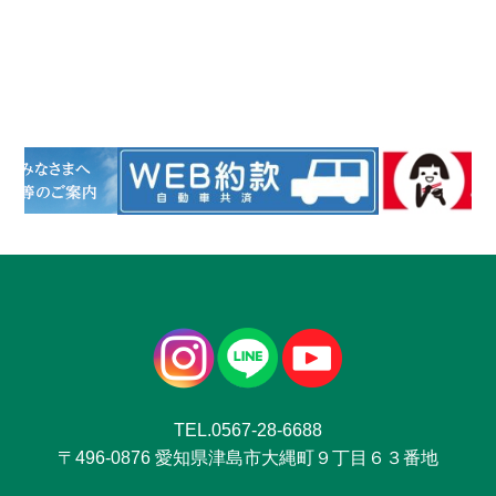
TEL.0567-28-6688
〒496-0876 愛知県津島市大縄町９丁目６３番地