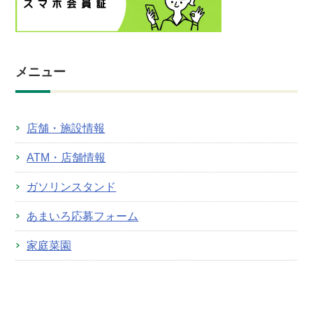
メニュー
店舗・施設情報
ATM・店舗情報
ガソリンスタンド
あまいろ応募フォーム
家庭菜園