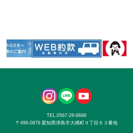
TEL.0567-28-6688
〒496-0876 愛知県津島市大縄町９丁目６３番地