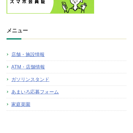
メニュー
店舗・施設情報
ATM・店舗情報
ガソリンスタンド
あまいろ応募フォーム
家庭菜園