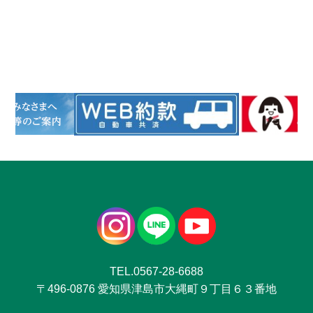
TEL.0567-28-6688
〒496-0876 愛知県津島市大縄町９丁目６３番地