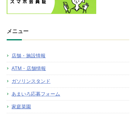
メニュー
店舗・施設情報
ATM・店舗情報
ガソリンスタンド
あまいろ応募フォーム
家庭菜園