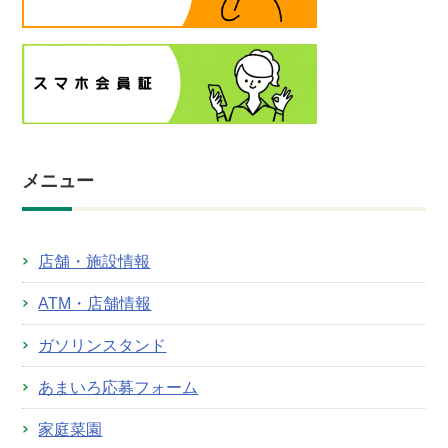
メニュー
店舗・施設情報
ATM・店舗情報
ガソリンスタンド
あまいろ応募フォーム
家庭菜園