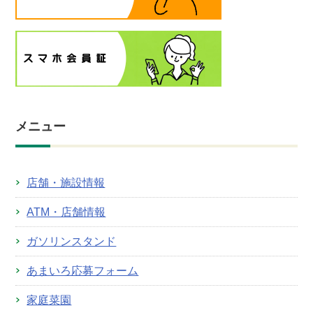
メニュー
店舗・施設情報
ATM・店舗情報
ガソリンスタンド
あまいろ応募フォーム
家庭菜園