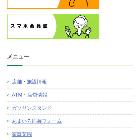
メニュー
店舗・施設情報
ATM・店舗情報
ガソリンスタンド
あまいろ応募フォーム
家庭菜園