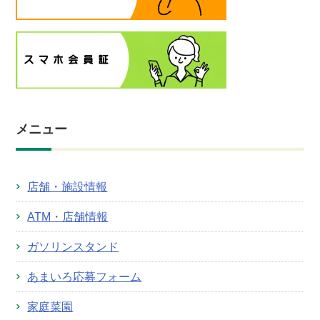
メニュー
店舗・施設情報
ATM・店舗情報
ガソリンスタンド
あまいろ応募フォーム
家庭菜園